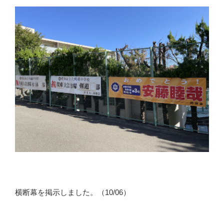
横断幕を掲示しました。（10/06）