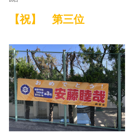
【祝】 第三位