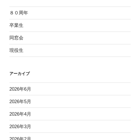
８０周年
卒業生
同窓会
現役生
アーカイブ
2026年6月
2026年5月
2026年4月
2026年3月
2026年2月