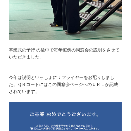
卒業式の予行 の途中で毎年恒例の同窓会の説明をさせて
いただきました。
今年は説明といっしょに ↓ フライヤーをお配りしまし
た。ＱＲコードにはこの同窓会ページへのＵＲＬが記載
されています。