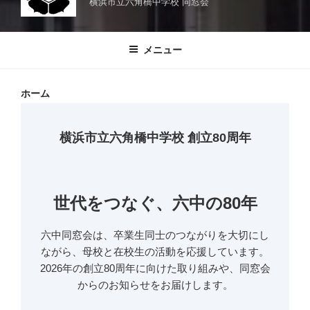
横浜市立六角橋中学校 同窓会
メニュー
ホーム
横浜市立六角橋中学校 創立80周年
世代をつなぐ、六中の80年
六中同窓会は、卒業生同士のつながりを大切にし
ながら、母校と在校生の活動を応援しています。
2026年の創立80周年に向けた取り組みや、同窓会
からのお知らせをお届けします。