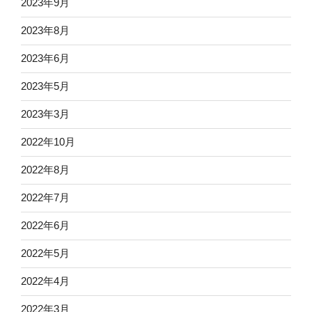
2023年9月
2023年8月
2023年6月
2023年5月
2023年3月
2022年10月
2022年8月
2022年7月
2022年6月
2022年5月
2022年4月
2022年3月