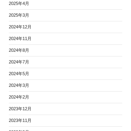
2025年4月
2025年3月
2024年12月
2024年11月
2024年8月
2024年7月
2024年5月
2024年3月
2024年2月
2023年12月
2023年11月