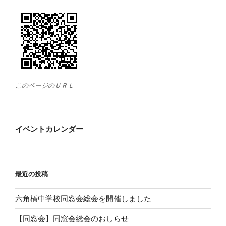
このページのＵＲＬ
イベントカレンダー
最近の投稿
六角橋中学校同窓会総会を開催しました
【同窓会】同窓会総会のおしらせ