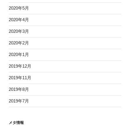
2020年5月
2020年4月
2020年3月
2020年2月
2020年1月
2019年12月
2019年11月
2019年8月
2019年7月
メタ情報