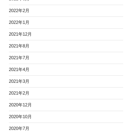
2022年2月
2022年1月
2021年12月
2021年8月
2021年7月
2021年4月
2021年3月
2021年2月
2020年12月
2020年10月
2020年7月