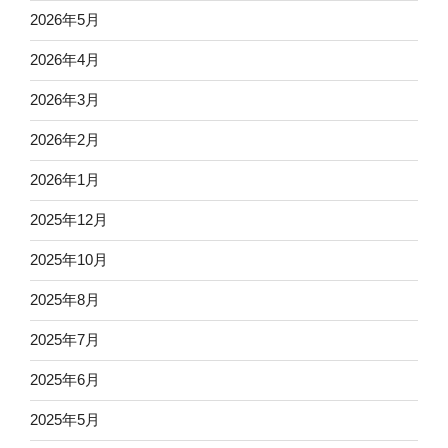
2026年5月
2026年4月
2026年3月
2026年2月
2026年1月
2025年12月
2025年10月
2025年8月
2025年7月
2025年6月
2025年5月