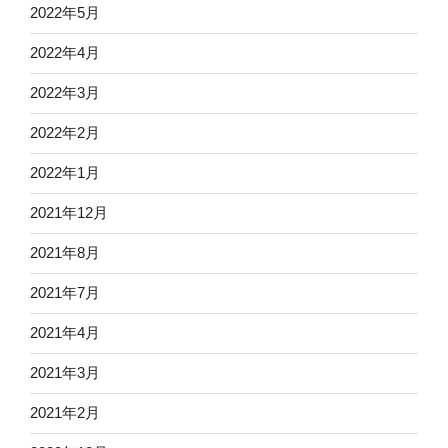
2022年5月
2022年4月
2022年3月
2022年2月
2022年1月
2021年12月
2021年8月
2021年7月
2021年4月
2021年3月
2021年2月