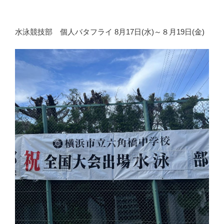
水泳競技部 個人バタフライ 8月17日(水)～８月19日(金)