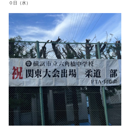
０日（水）