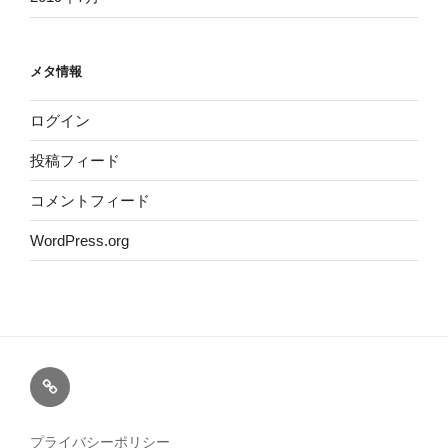
メタ情報
ログイン
投稿フィード
コメントフィード
WordPress.org
横
浜
市
プライバシーポリシー