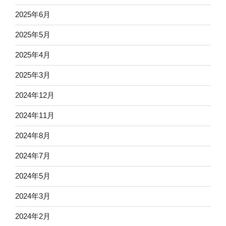
2025年6月
2025年5月
2025年4月
2025年3月
2024年12月
2024年11月
2024年8月
2024年7月
2024年5月
2024年3月
2024年2月