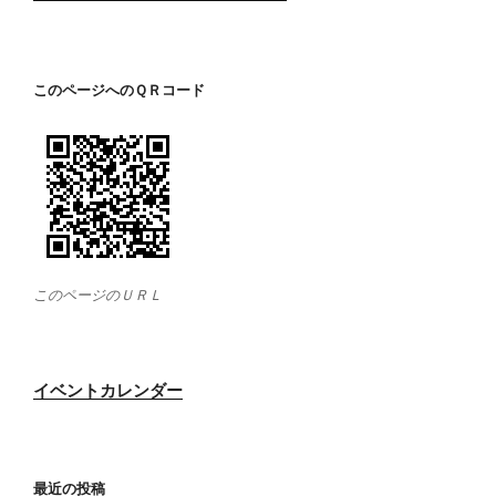
このページへのＱＲコード
このページのＵＲＬ
イベントカレンダー
最近の投稿