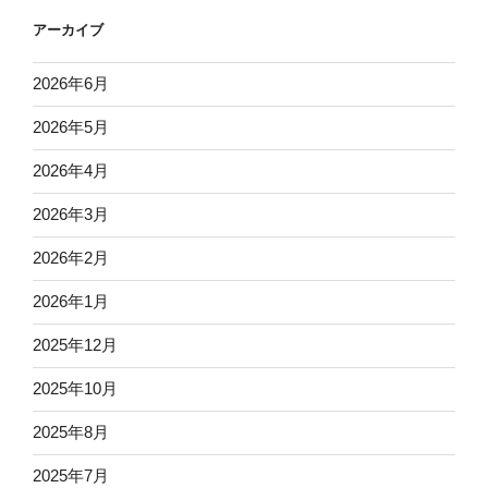
アーカイブ
2026年6月
2026年5月
2026年4月
2026年3月
2026年2月
2026年1月
2025年12月
2025年10月
2025年8月
2025年7月