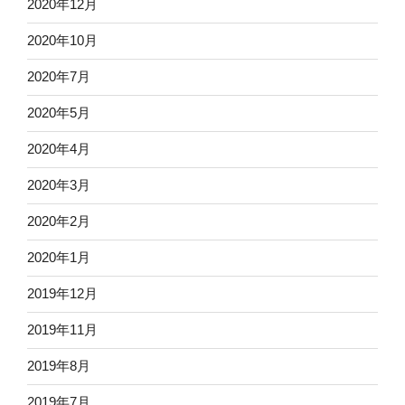
2020年12月
2020年10月
2020年7月
2020年5月
2020年4月
2020年3月
2020年2月
2020年1月
2019年12月
2019年11月
2019年8月
2019年7月