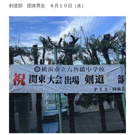
剣道部 団体男女 ８月１０日（水）