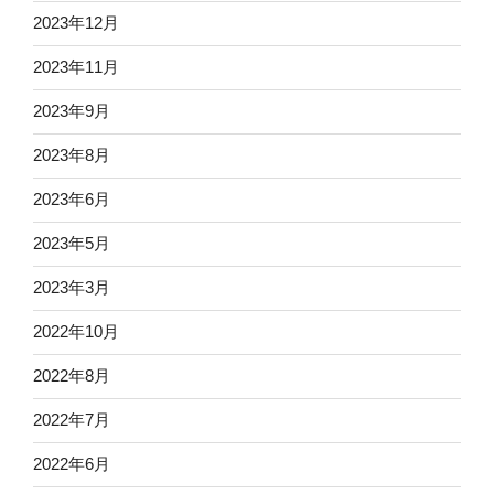
2023年12月
2023年11月
2023年9月
2023年8月
2023年6月
2023年5月
2023年3月
2022年10月
2022年8月
2022年7月
2022年6月