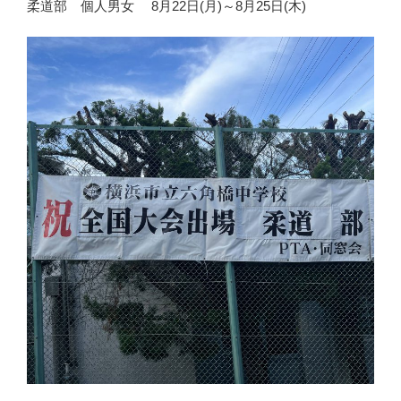
柔道部 個人男女 8月22日(月)～8月25日(木)