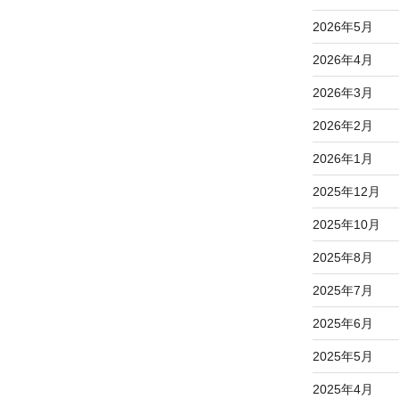
2026年5月
2026年4月
2026年3月
2026年2月
2026年1月
2025年12月
2025年10月
2025年8月
2025年7月
2025年6月
2025年5月
2025年4月