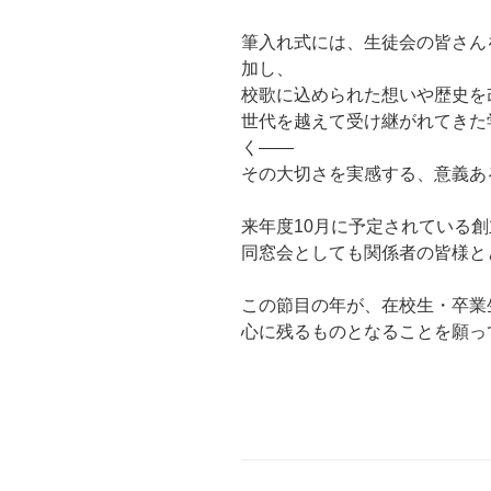
筆入れ式には、生徒会の皆さん
加し、
校歌に込められた想いや歴史を
世代を越えて受け継がれてきた
く——
その大切さを実感する、意義あ
来年度10月に予定されている創
同窓会としても関係者の皆様と
この節目の年が、在校生・卒業
心に残るものとなることを願っ