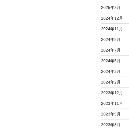
2025年3月
2024年12月
2024年11月
2024年8月
2024年7月
2024年5月
2024年3月
2024年2月
2023年12月
2023年11月
2023年9月
2023年8月