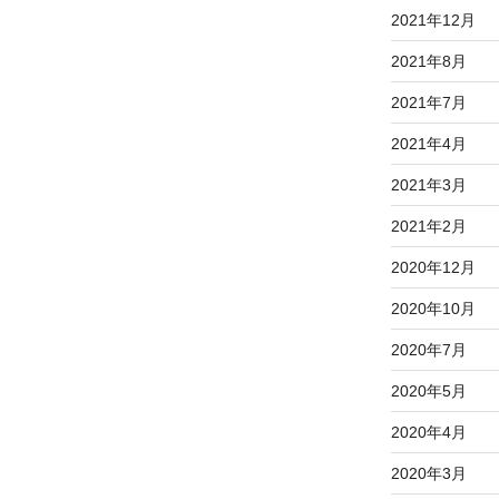
2021年12月
2021年8月
2021年7月
2021年4月
2021年3月
2021年2月
2020年12月
2020年10月
2020年7月
2020年5月
2020年4月
2020年3月