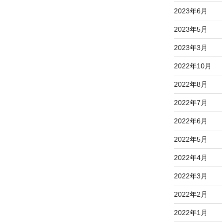
2023年6月
2023年5月
2023年3月
2022年10月
2022年8月
2022年7月
2022年6月
2022年5月
2022年4月
2022年3月
2022年2月
2022年1月