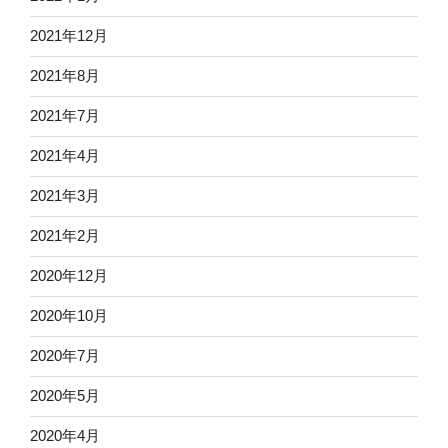
2021年12月
2021年8月
2021年7月
2021年4月
2021年3月
2021年2月
2020年12月
2020年10月
2020年7月
2020年5月
2020年4月