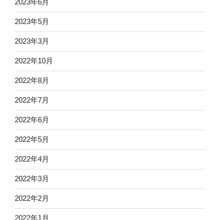
2023年6月
2023年5月
2023年3月
2022年10月
2022年8月
2022年7月
2022年6月
2022年5月
2022年4月
2022年3月
2022年2月
2022年1月