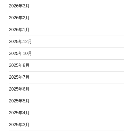
2026年3月
2026年2月
2026年1月
2025年12月
2025年10月
2025年8月
2025年7月
2025年6月
2025年5月
2025年4月
2025年3月