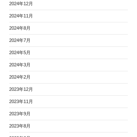
2024年12月
2024年11月
2024年8月
2024年7月
2024年5月
2024年3月
2024年2月
2023年12月
2023年11月
2023年9月
2023年8月