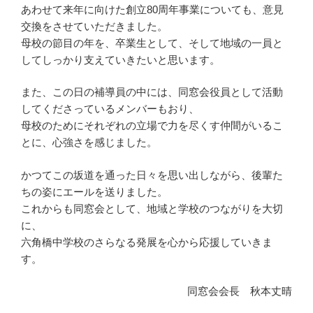
あわせて来年に向けた創立80周年事業についても、意見
交換をさせていただきました。
母校の節目の年を、卒業生として、そして地域の一員と
してしっかり支えていきたいと思います。
また、この日の補導員の中には、同窓会役員として活動
してくださっているメンバーもおり、
母校のためにそれぞれの立場で力を尽くす仲間がいるこ
とに、心強さを感じました。
かつてこの坂道を通った日々を思い出しながら、後輩た
ちの姿にエールを送りました。
これからも同窓会として、地域と学校のつながりを大切
に、
六角橋中学校のさらなる発展を心から応援していきま
す。
同窓会会長 秋本丈晴