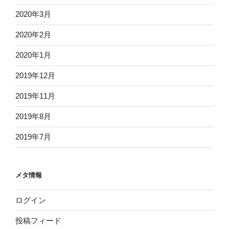
2020年3月
2020年2月
2020年1月
2019年12月
2019年11月
2019年8月
2019年7月
メタ情報
ログイン
投稿フィード