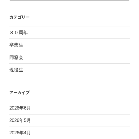
カテゴリー
８０周年
卒業生
同窓会
現役生
アーカイブ
2026年6月
2026年5月
2026年4月