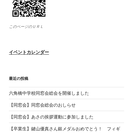
このページのＵＲＬ
イベントカレンダー
最近の投稿
六角橋中学校同窓会総会を開催しました
【同窓会】同窓会総会のおしらせ
【同窓会】あさの挨拶運動に参加しました
【卒業生】鍵山優真さん銀メダルおめでとう！ フィギ