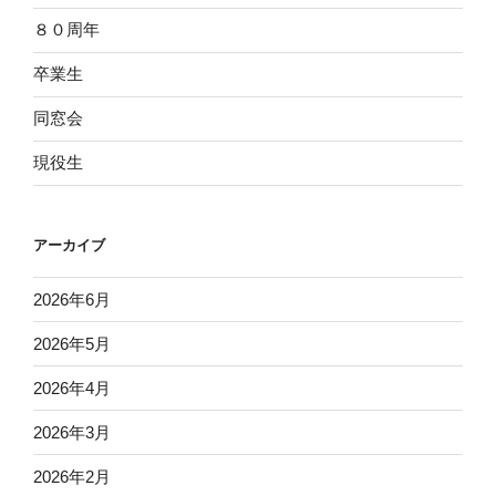
８０周年
卒業生
同窓会
現役生
アーカイブ
2026年6月
2026年5月
2026年4月
2026年3月
2026年2月