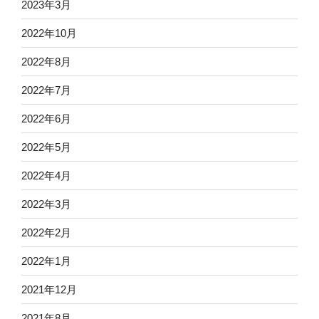
2023年3月
2022年10月
2022年8月
2022年7月
2022年6月
2022年5月
2022年4月
2022年3月
2022年2月
2022年1月
2021年12月
2021年8月