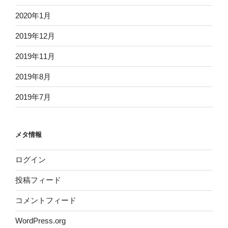
2020年1月
2019年12月
2019年11月
2019年8月
2019年7月
メタ情報
ログイン
投稿フィード
コメントフィード
WordPress.org