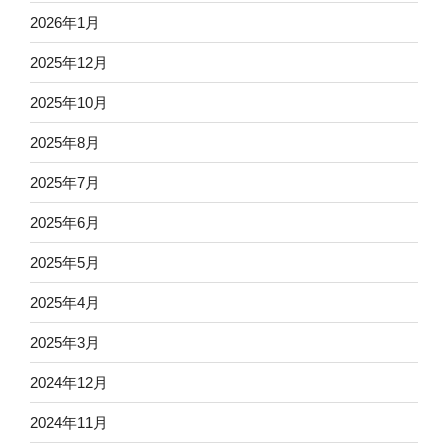
2026年1月
2025年12月
2025年10月
2025年8月
2025年7月
2025年6月
2025年5月
2025年4月
2025年3月
2024年12月
2024年11月