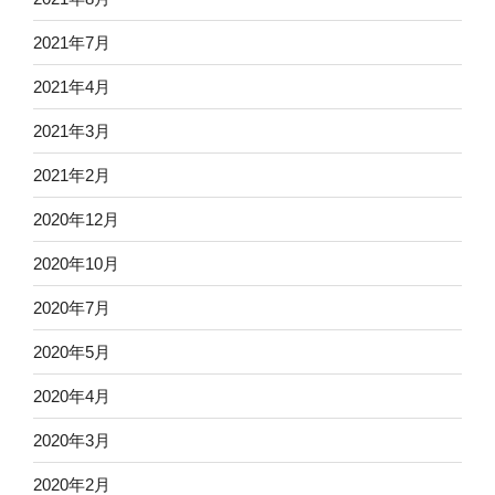
2021年7月
2021年4月
2021年3月
2021年2月
2020年12月
2020年10月
2020年7月
2020年5月
2020年4月
2020年3月
2020年2月