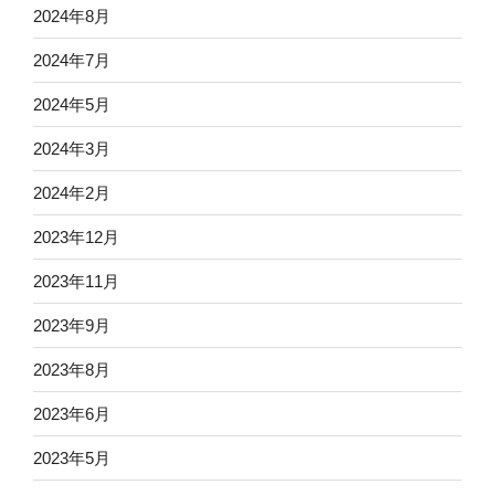
2024年8月
2024年7月
2024年5月
2024年3月
2024年2月
2023年12月
2023年11月
2023年9月
2023年8月
2023年6月
2023年5月