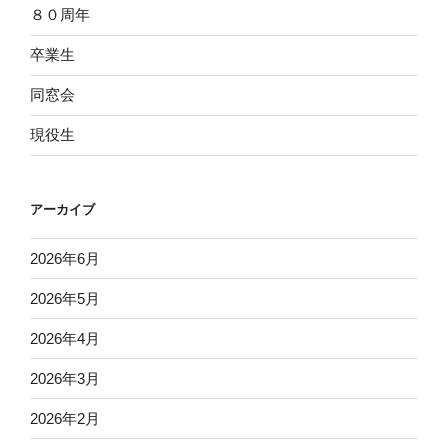
８０周年
卒業生
同窓会
現役生
アーカイブ
2026年6月
2026年5月
2026年4月
2026年3月
2026年2月