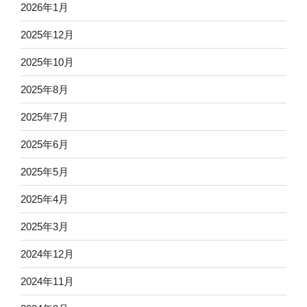
2026年1月
2025年12月
2025年10月
2025年8月
2025年7月
2025年6月
2025年5月
2025年4月
2025年3月
2024年12月
2024年11月