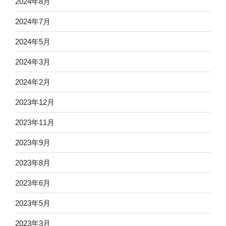
2024年8月
2024年7月
2024年5月
2024年3月
2024年2月
2023年12月
2023年11月
2023年9月
2023年8月
2023年6月
2023年5月
2023年3月