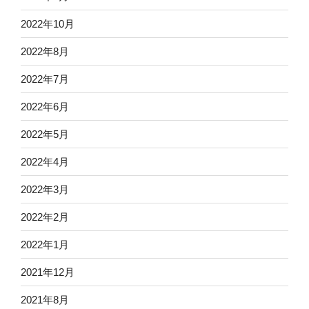
2022年10月
2022年8月
2022年7月
2022年6月
2022年5月
2022年4月
2022年3月
2022年2月
2022年1月
2021年12月
2021年8月