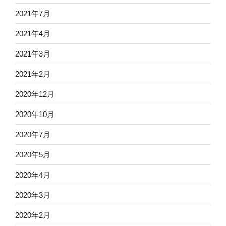
2021年7月
2021年4月
2021年3月
2021年2月
2020年12月
2020年10月
2020年7月
2020年5月
2020年4月
2020年3月
2020年2月