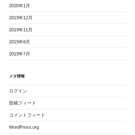
2020年1月
2019年12月
2019年11月
2019年8月
2019年7月
メタ情報
ログイン
投稿フィード
コメントフィード
WordPress.org