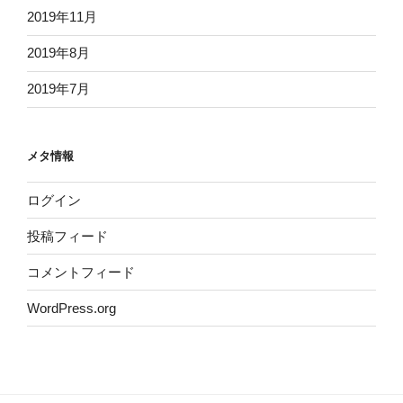
2019年11月
2019年8月
2019年7月
メタ情報
ログイン
投稿フィード
コメントフィード
WordPress.org