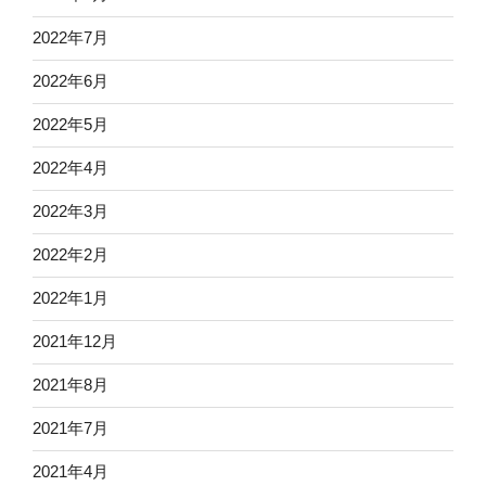
2022年7月
2022年6月
2022年5月
2022年4月
2022年3月
2022年2月
2022年1月
2021年12月
2021年8月
2021年7月
2021年4月