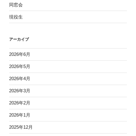
同窓会
現役生
アーカイブ
2026年6月
2026年5月
2026年4月
2026年3月
2026年2月
2026年1月
2025年12月