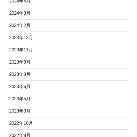
2024年5月
2024年3月
2024年2月
2023年12月
2023年11月
2023年9月
2023年8月
2023年6月
2023年5月
2023年3月
2022年10月
2022年8月