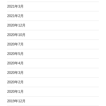
2021年3月
2021年2月
2020年12月
2020年10月
2020年7月
2020年5月
2020年4月
2020年3月
2020年2月
2020年1月
2019年12月