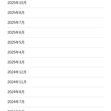
2025年10月
2025年8月
2025年7月
2025年6月
2025年5月
2025年4月
2025年3月
2024年12月
2024年11月
2024年8月
2024年7月