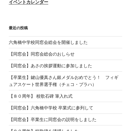
イベントカレンダー
最近の投稿
六角橋中学校同窓会総会を開催しました
【同窓会】同窓会総会のおしらせ
【同窓会】あさの挨拶運動に参加しました
【卒業生】鍵山優真さん銀メダルおめでとう！ フィギ
ュアスケート世界選手権（チェコ・プラハ）
【８０周年】 校歌石碑 筆入れ式
【同窓会】六角橋中学校 卒業式に参列して
【同窓会】卒業生に同窓会の説明をしました